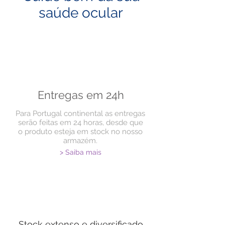
saúde ocular
Entregas em 24h
Para Portugal continental as entregas
serão feitas em 24 horas, desde que
o produto esteja em stock no nosso
armazém.
> Saiba mais
Stock extenso e diversificado