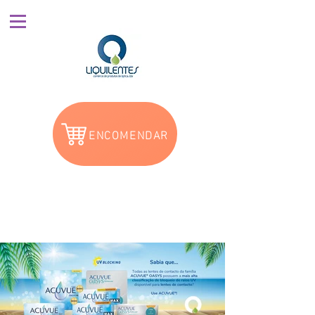
ENCOMENDAR