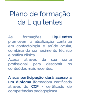
Plano de formação
da Liquilentes
As formações
Liquilentes
promovem a atualização contínua
em contactologia e saúde ocular,
combinando conhecimento técnico
e prática clínica.
Aceda através da sua conta
profissional para descobrir os
conteúdos mais recentes.
A sua participação dará acesso a
um diploma
(formadora certificada
através do
CCP -
certificado de
competências pedagógicas).