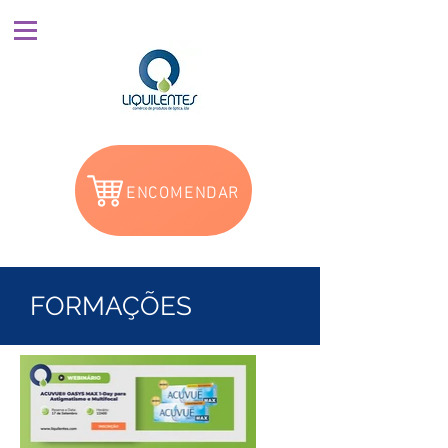
ENCOMENDAR
FORMAÇÕES